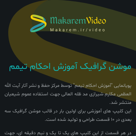
موشن گرافیک آموزش احکام تیمم
پویانمایی "آموزش احکام تیمم" توسط مرکز حفظ و نشر آثار آیت الله
العظمی مکارم شیرازی مد ظله العالی جهت استفاده عموم شیعیان
منتشر شد.
این کلیپ های آموزشی برای اولین بار در قالب موشن گرافیک سه
بعدی در 10 قسمت طراحی و تولید شده است.
در هر قسمت از این کلیپ های یک تا یک و نیم دقیقه ای، جهت