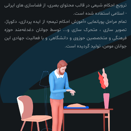
ترویج احکام شیعی در قالب محتوای بصری، از فضاسازی های ایرانی
- اسلامی استفاده شده است.
تمام مراحل پویانمایی «آموزش احکام تیمم» از ایده پردازی، دکوپاژ،
تصویر سازی ، متحرک سازی و... توسط جوانان دغدغه‌مند حوزه
فرهنگی و متخصصین حوزوی و دانشگاهی و با فعالیت جهادی این
جوانان مومن، تولید گردیده است.