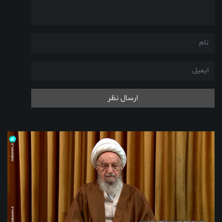
ارسال نظر