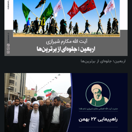
اربعین؛ جلوه‌ای از برترین‌ها