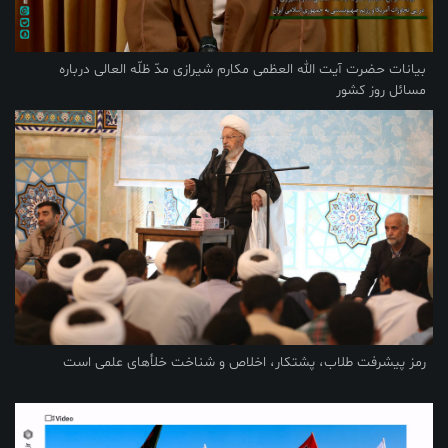
بیانات حضرت آیت الله العظمی مکارم شیرازی مدّ ظلّه العالی درباره
مسائل روز کشور
رمز پیشرفت طلاب، پشتکار، اخلاص و شناخت خلأهای علمی است