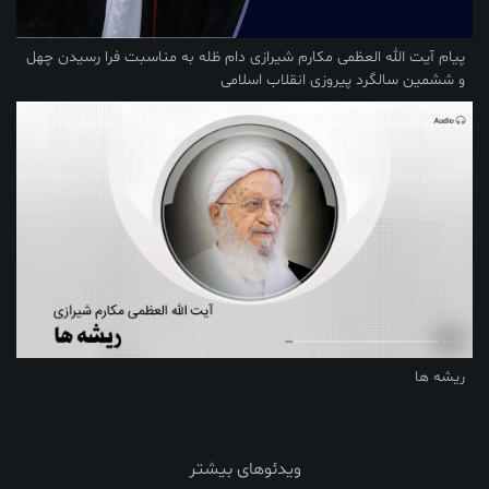
پیام آیت الله العظمی مکارم شیرازی دام ظله به مناسبت فرا رسیدن چهل
و ششمین سالگرد پیروزی انقلاب اسلامی
ریشه ها
ویدئوهای بیشتر