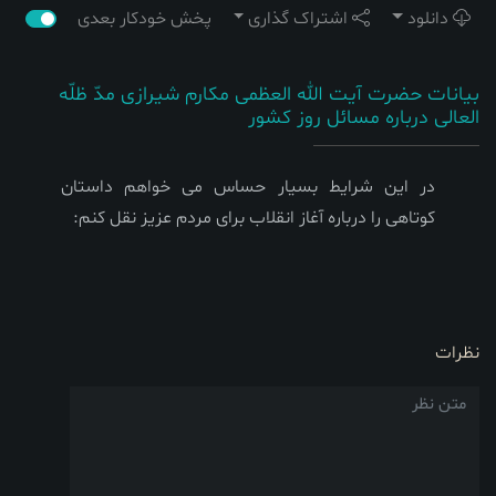
دانلود
اشتراک گذاری
پخش خودکار بعدی
بیانات حضرت آیت الله العظمی مکارم شیرازی مدّ ظلّه
العالی درباره مسائل روز کشور
در این شرایط بسیار حساس می خواهم داستان
کوتاهی را درباره آغاز انقلاب برای مردم عزیز نقل کنم:
نظرات