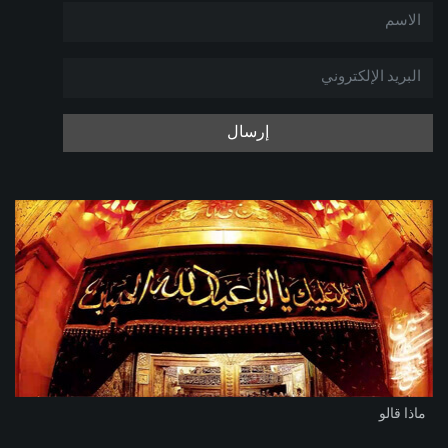
إرسال
ماذا قالو