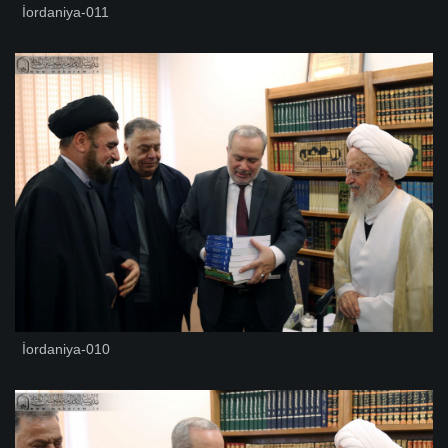
İordaniya-011
İordaniya-010