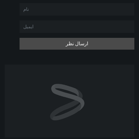
ارسال نظر