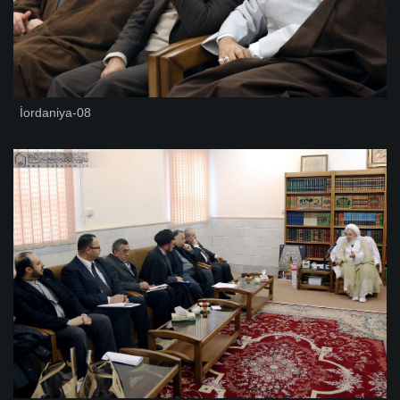
İordaniya-08