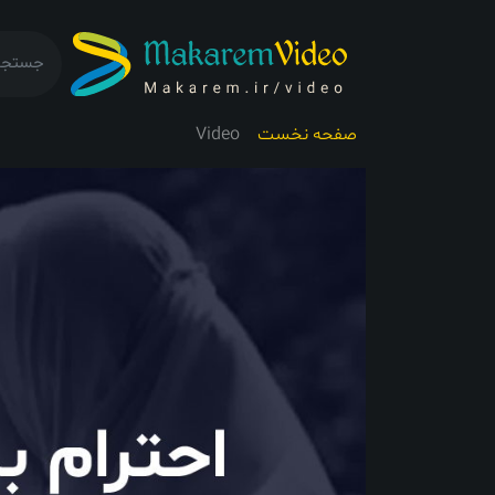
صفحه نخست
Video