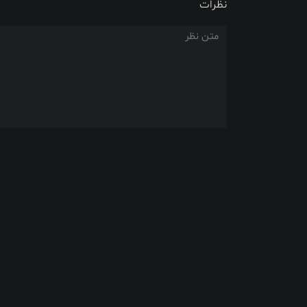
نظرات