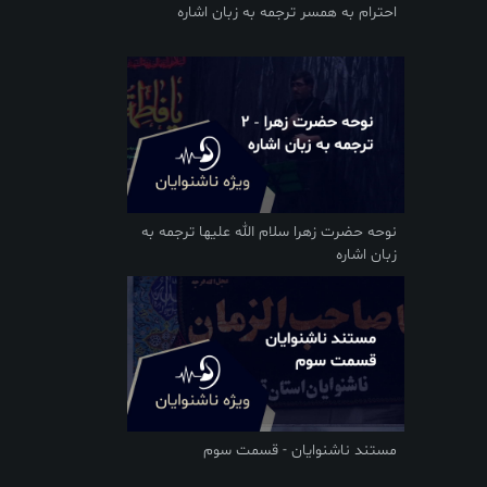
احترام به همسر ترجمه به زبان اشاره
نوحه حضرت زهرا سلام الله علیها ترجمه به
زبان اشاره
مستند ناشنوایان - قسمت سوم