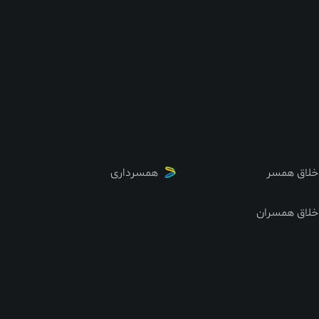
خلاق همسر
همسرداری
خلاق همسران