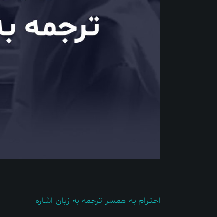
احترام به همسر ترجمه به زبان اشاره