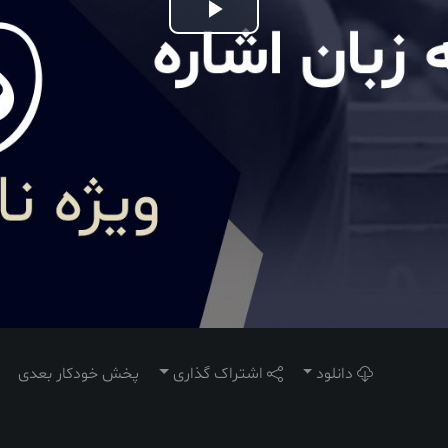
Play
Video
دانلود
اشتراک گذاری
پخش خودکار بعدی