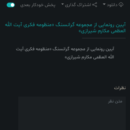
دانلود
اشتراک گذاری
پخش خودکار بعدی
آیین رونمایی از مجموعه گرانسنگ «منظومه فکری آیت الله
العظمی مکارم شیرازی»
آیین رونمایی از مجموعه گرانسنگ «منظومه فکری آیت
الله العظمی مکارم شیرازی»
نظرات