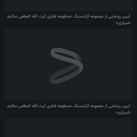
آیین رونمایی از مجموعه گرانسنگ «منظومه فکری آیت الله العظمی مکارم
شیرازی»
آیین رونمایی از مجموعه گرانسنگ «منظومه فکری آیت الله العظمی مکارم
شیرازی»