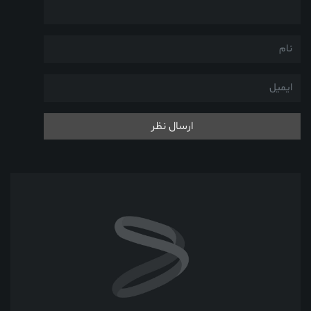
ارسال نظر