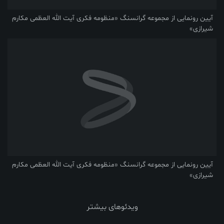
آیین رونمایی از مجموعه گرانسنگ «منظومه فکری آیت الله العظمی مکارم
شیرازی»
آیین رونمایی از مجموعه گرانسنگ «منظومه فکری آیت الله العظمی مکارم
شیرازی»
ویدئوهای بیشتر