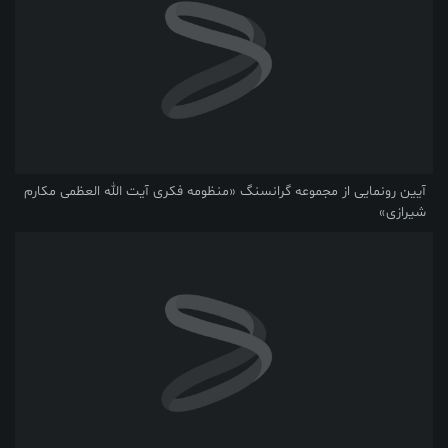
آیین رونمایی از مجموعه گرانسنگ «منظومه فکری آیت الله العظمی مکارم
شیرازی»