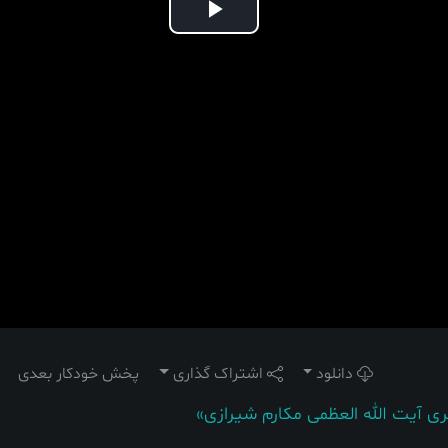
Play
Video
دانلود
اشتراک گذاری
پخش خودکار بعدی
ی آیت الله العظمی مکارم شیرازی»