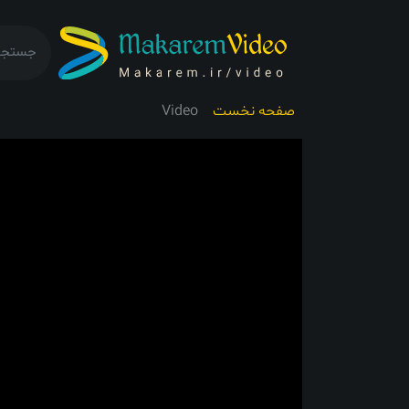
صفحه نخست
Video