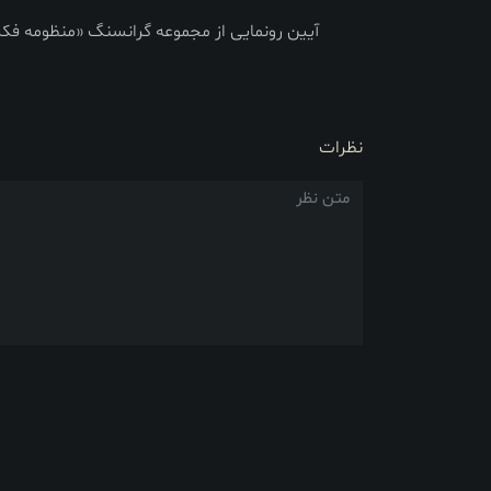
آیین رونمایی از مجموعه گرانسنگ «منظومه فکر
نظرات