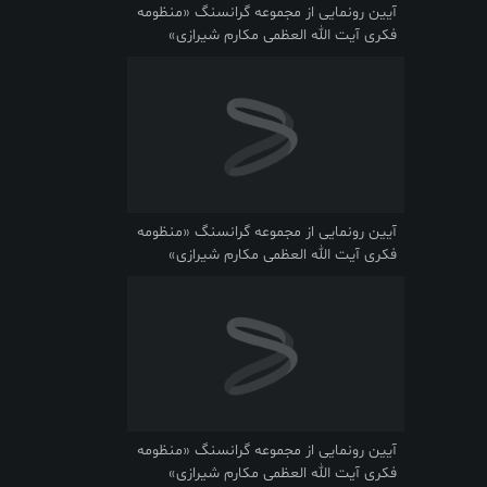
آیین رونمایی از مجموعه گرانسنگ «منظومه
فکری آیت الله العظمی مکارم شیرازی»
آیین رونمایی از مجموعه گرانسنگ «منظومه
فکری آیت الله العظمی مکارم شیرازی»
آیین رونمایی از مجموعه گرانسنگ «منظومه
فکری آیت الله العظمی مکارم شیرازی»