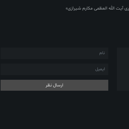
ی آیت الله العظمی مکارم شیرازی»
ارسال نظر