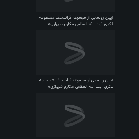
آیین رونمایی از مجموعه گرانسنگ «منظومه
فکری آیت الله العظمی مکارم شیرازی»
آیین رونمایی از مجموعه گرانسنگ «منظومه
فکری آیت الله العظمی مکارم شیرازی»