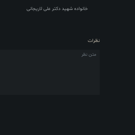
خانواده شهید دکتر علی لاریجانی
نظرات