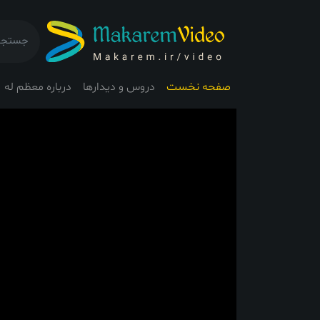
صفحه نخست
دروس و دیدارها
درباره معظم له