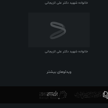
خانواده شهید دکتر علی لاریجانی
خانواده شهید دکتر علی لاریجانی
ویدئوهای بیشتر