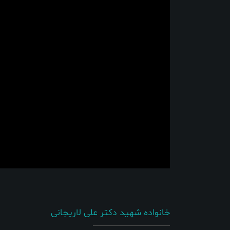
خانواده شهید دکتر علی لاریجانی