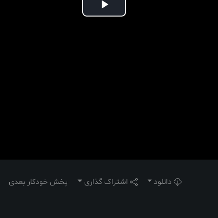
Play
Video
دانلود
اشتراک گذاری
پخش خودکار بعدی