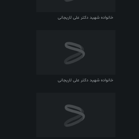
خانواده شهید دکتر علی لاریجانی
خانواده شهید دکتر علی لاریجانی