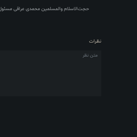
حجت‌الاسلام والمسلمین محمدی عراقی مسئول
نظرات