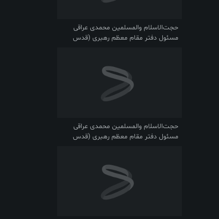
حجت‌الاسلام والمسلمین محمدی عراقی
مسئول دفتر مقام معظم رهبری (قدس
سره) در قم
حجت‌الاسلام والمسلمین محمدی عراقی
مسئول دفتر مقام معظم رهبری (قدس
سره) در قم