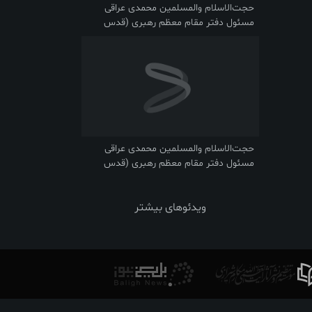
حجت‌الاسلام والمسلمین محمدی عراقی
مسئول دفتر مقام معظم رهبری (قدس
سره) در قم
حجت‌الاسلام والمسلمین محمدی عراقی
مسئول دفتر مقام معظم رهبری (قدس
سره) در قم
ویدئوهای بیشتر