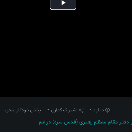
Play
Video
دانلود
اشتراک گذاری
پخش خودکار بعدی
 دفتر مقام معظم رهبری (قدس سره) در قم