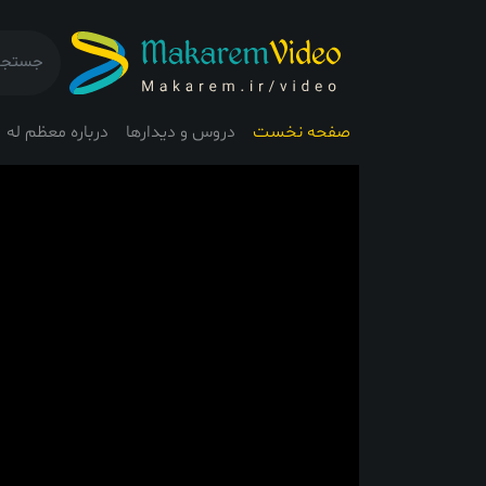
صفحه نخست
دروس و دیدارها
درباره معظم له