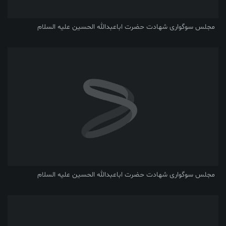
مجلس سوگواری شهادت حضرت اباعبدالله الحسین علیه السلام
مجلس سوگواری شهادت حضرت اباعبدالله الحسین علیه السلام