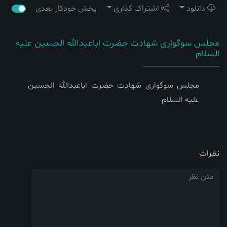
دانلود
اشتراک گذاری
پخش خودکار بعدی
مجلس سوگواری شهادت حضرت اباعبدالله الحسین علیه
السلام
مجلس سوگواری شهادت حضرت اباعبدالله الحسین
علیه السلام
نظرات