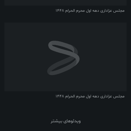
مجلس عزاداری دهه اول محرم الحرام 1448
مجلس عزاداری دهه اول محرم الحرام 1448
ویدئوهای بیشتر