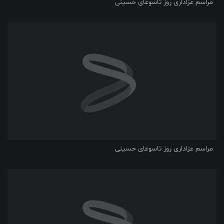
مراسم عزاداری روز تاسوعای حسینی
مراسم عزاداری روز تاسوعای حسینی