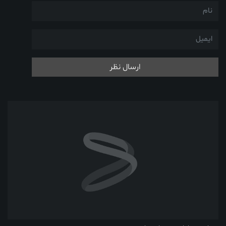
ارسال نظر