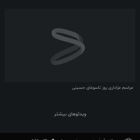
مراسم عزاداری روز تاسوعای حسینی
ویدئوهای بیشتر