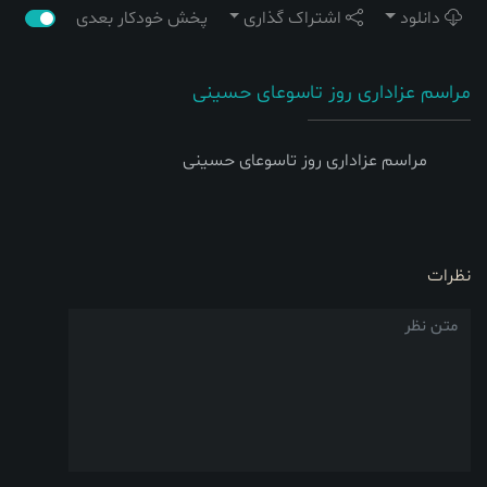
دانلود
اشتراک گذاری
پخش خودکار بعدی
مراسم عزاداری روز تاسوعای حسینی
مراسم عزاداری روز تاسوعای حسینی
نظرات