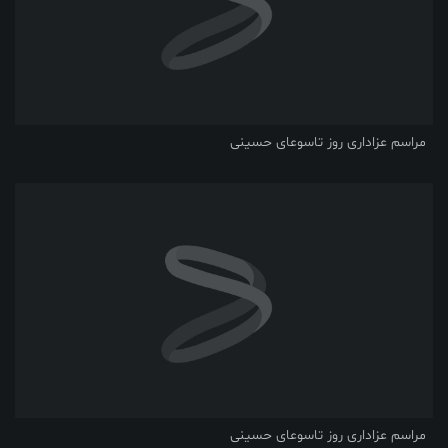
مراسم عزاداری روز تاسوعای حسینی
مراسم عزاداری روز تاسوعای حسینی