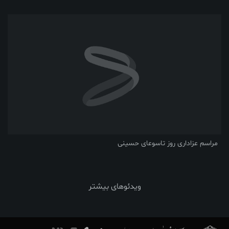
مراسم عزاداری روز تاسوعای حسینی
ویدئوهای بیشتر