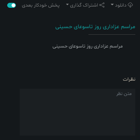
دانلود
اشتراک گذاری
پخش خودکار بعدی
مراسم عزاداری روز تاسوعای حسینی
مراسم عزاداری روز تاسوعای حسینی
نظرات