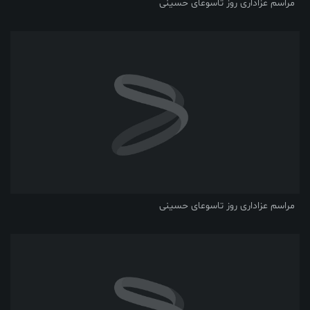
مراسم عزاداری روز تاسوعای حسینی
مراسم عزاداری روز تاسوعای حسینی