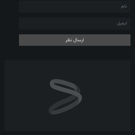
ارسال نظر