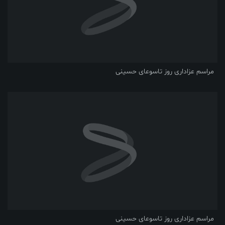
مراسم عزاداری روز تاسوعای حسینی
مراسم عزاداری روز تاسوعای حسینی