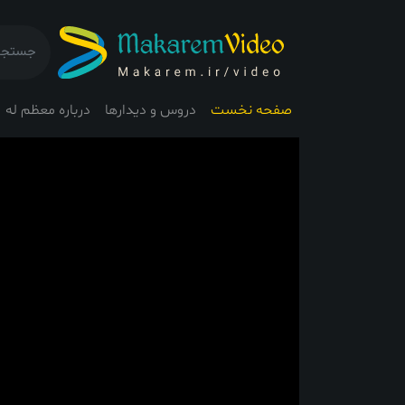
صفحه نخست
دروس و دیدارها
درباره معظم له