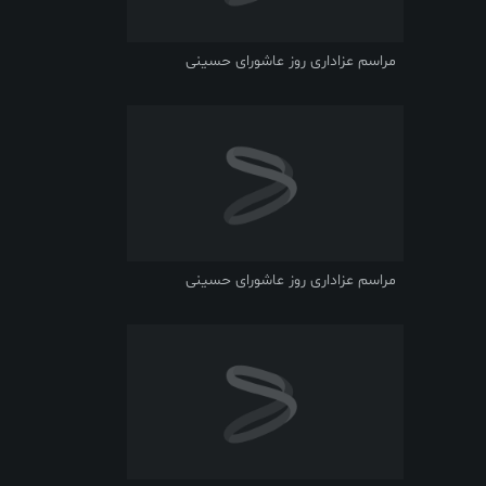
مراسم عزاداری روز عاشورای حسینی
مراسم عزاداری روز عاشورای حسینی