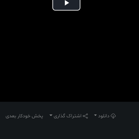
Play
Video
دانلود
اشتراک گذاری
پخش خودکار بعدی