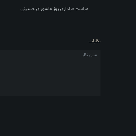
مراسم عزاداری روز عاشورای حسینی
نظرات