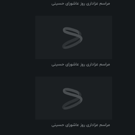
مراسم عزاداری روز عاشورای حسینی
مراسم عزاداری روز عاشورای حسینی
مراسم عزاداری روز عاشورای حسینی