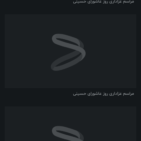
مراسم عزاداری روز عاشورای حسینی
مراسم عزاداری روز عاشورای حسینی