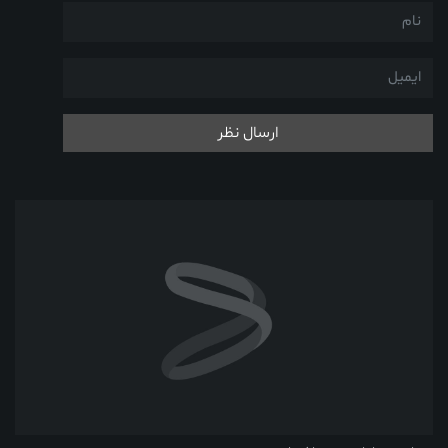
ارسال نظر