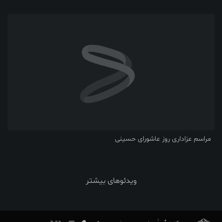
مراسم عزاداری روز عاشورای حسینی
ویدئوهای بیشتر