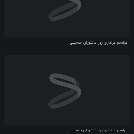
مراسم عزاداری روز عاشورای حسینی
مراسم عزاداری روز عاشورای حسینی