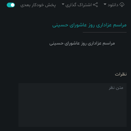
دانلود
اشتراک گذاری
پخش خودکار بعدی
مراسم عزاداری روز عاشورای حسینی
مراسم عزاداری روز عاشورای حسینی
نظرات