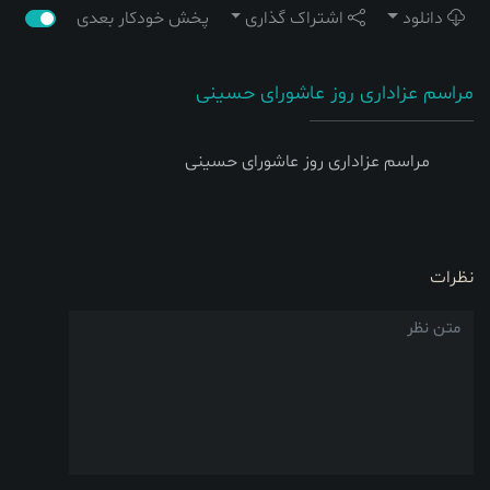
دانلود
اشتراک گذاری
پخش خودکار بعدی
مراسم عزاداری روز عاشورای حسینی
مراسم عزاداری روز عاشورای حسینی
نظرات