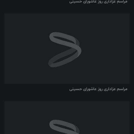
مراسم عزاداری روز عاشورای حسینی
مراسم عزاداری روز عاشورای حسینی