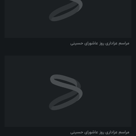
مراسم عزاداری روز عاشورای حسینی
مراسم عزاداری روز عاشورای حسینی