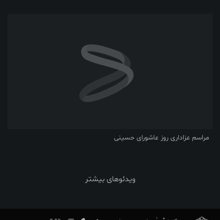
مراسم عزاداری روز عاشورای حسینی
ویدئوهای بیشتر