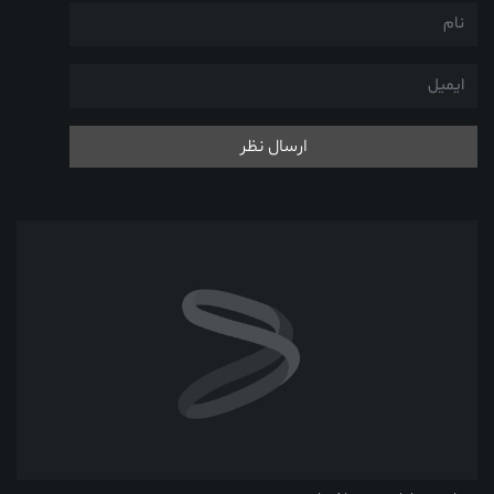
ارسال نظر