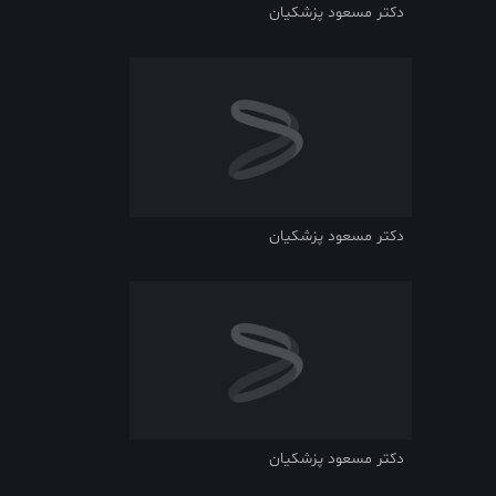
دکتر مسعود پزشکیان
دکتر مسعود پزشکیان
دکتر مسعود پزشکیان