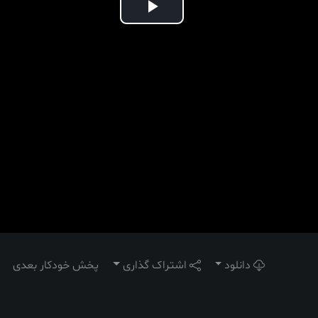
Play
Video
دانلود
اشتراک گذاری
پخش خودکار بعدی