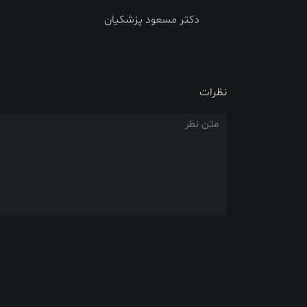
دکتر مسعود پزشکیان
نظرات