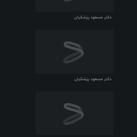
دکتر مسعود پزشکیان
دکتر مسعود پزشکیان