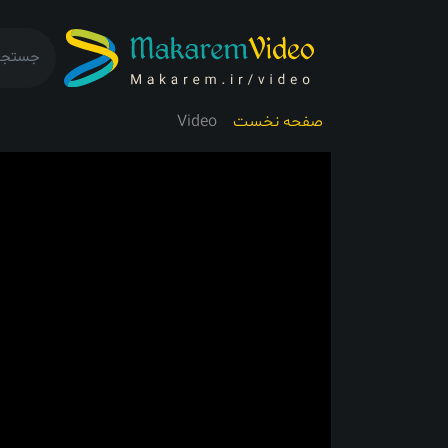
صفحه نخست
Video