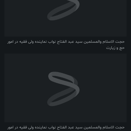
حجت الاسلام والمسلمین سید عبد الفتاح نواب نماینده ولی فقیه در امور
حج و زیارت
حجت الاسلام والمسلمین سید عبد الفتاح نواب نماینده ولی فقیه در امور