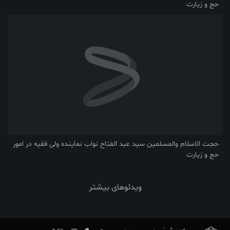
حج و زیارت
حجت الاسلام والمسلمین سید عبد الفتاح نواب نماینده ولی فقیه در امور
حج و زیارت
ویدئوهای بیشتر