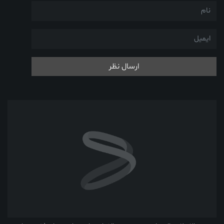
ارسال نظر