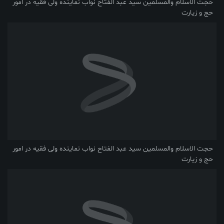
حجت الاسلام والمسلمین سید عبد الفتاح نواب نماینده ولی فقیه در امور
حج و زیارت
حجت الاسلام والمسلمین سید عبد الفتاح نواب نماینده ولی فقیه در امور
حج و زیارت