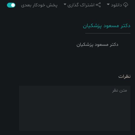
دانلود
اشتراک گذاری
پخش خودکار بعدی
دکتر مسعود پزشکیان
دکتر مسعود پزشکیان
نظرات