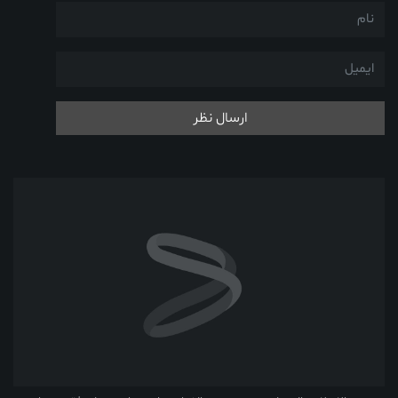
ارسال نظر