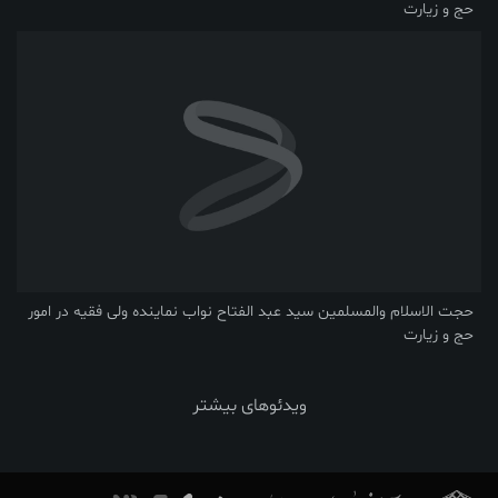
حج و زیارت
حجت الاسلام والمسلمین سید عبد الفتاح نواب نماینده ولی فقیه در امور
حج و زیارت
ویدئوهای بیشتر