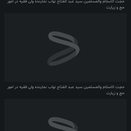
حجت الاسلام والمسلمین سید عبد الفتاح نواب نماینده ولی فقیه در امور
حج و زیارت
حجت الاسلام والمسلمین سید عبد الفتاح نواب نماینده ولی فقیه در امور
حج و زیارت