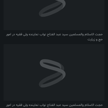
حجت الاسلام والمسلمین سید عبد الفتاح نواب نماینده ولی فقیه در امور
حج و زیارت
حجت الاسلام والمسلمین سید عبد الفتاح نواب نماینده ولی فقیه در امور