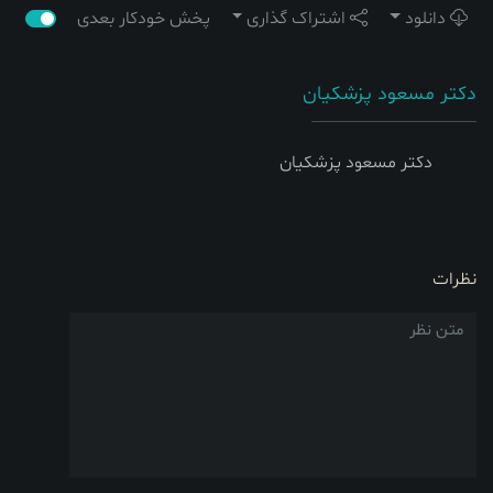
دانلود
اشتراک گذاری
پخش خودکار بعدی
دکتر مسعود پزشکیان
دکتر مسعود پزشکیان
نظرات