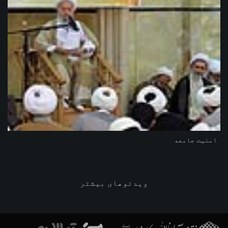
امنیت جامعه
ویدئوهای بیشتر