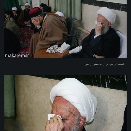
قمه زنی و زنجیر زنی