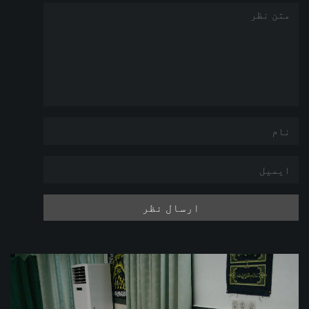
ارسال نظر