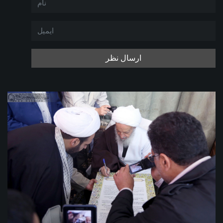
ارسال نظر