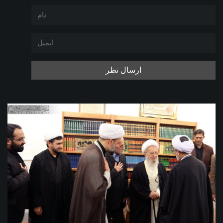
ارسال نظر