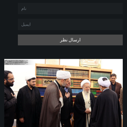
ارسال نظر