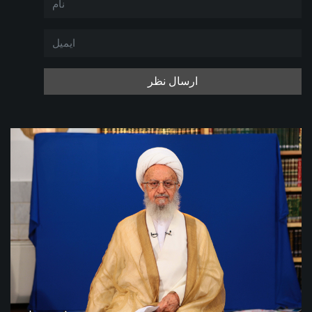
ارسال نظر