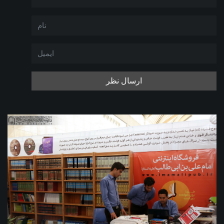
ارسال نظر