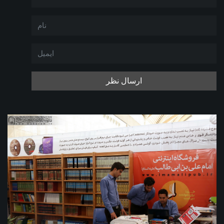
ارسال نظر