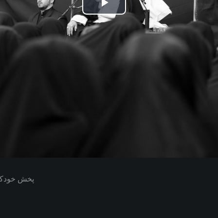
Play
Video
پخش خودکار بعدی