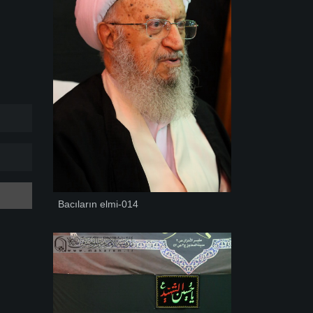
Bacıların elmi-014