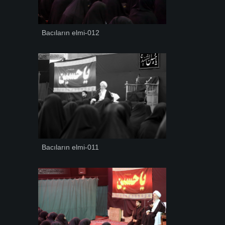
Bacıların elmi-012
Bacıların elmi-011