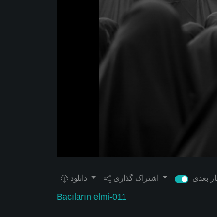
اشتراک گذاری
دانلود
Bacıların elmi-011