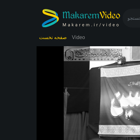
صفحه نخست
Video