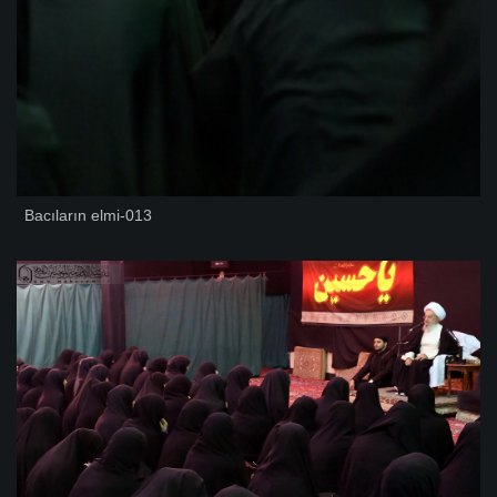
Bacıların elmi-013