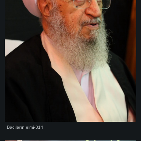
Bacıların elmi-014