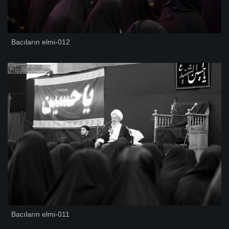
Bacıların elmi-012
Bacıların elmi-011