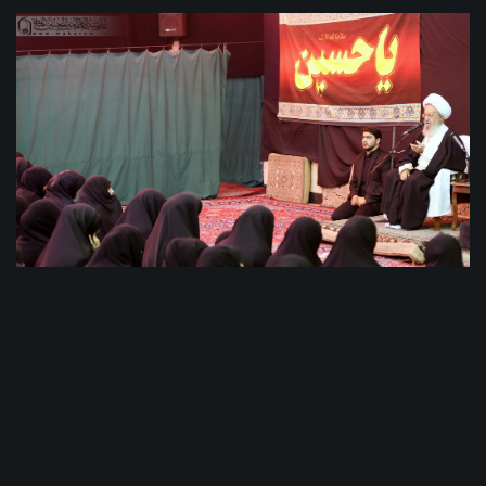
Bacıların elmi-010
ویدئوهای بیشتر