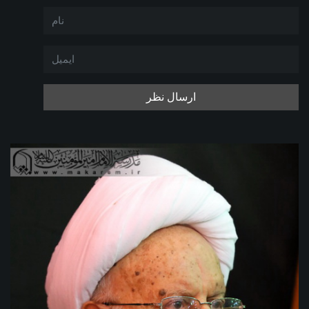
ارسال نظر