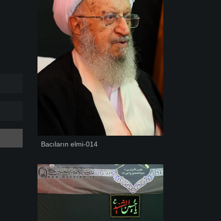
Bacıların elmi-014