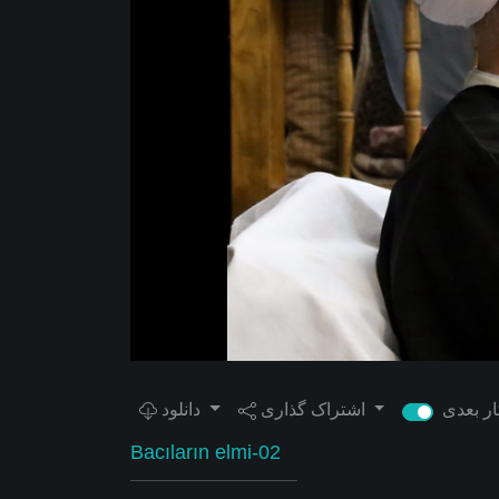
اشتراک گذاری
دانلود
Bacıların elmi-02