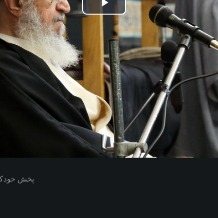
Play
Video
پخش خودکار بعدی