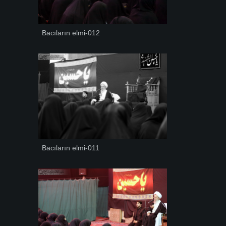
Bacıların elmi-012
Bacıların elmi-011