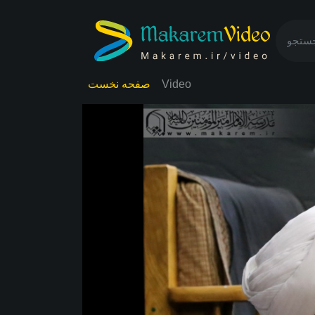
صفحه نخست
Video