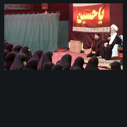
Bacıların elmi-010
ویدئوهای بیشتر