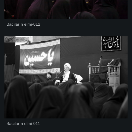
Bacıların elmi-012
Bacıların elmi-011