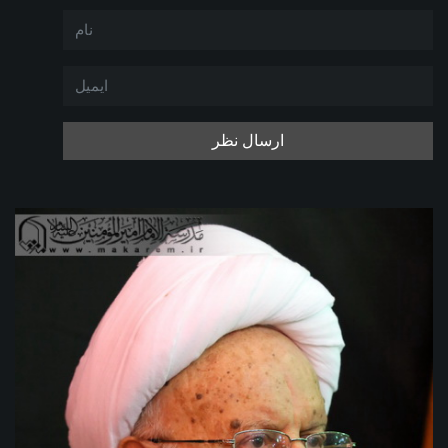
ارسال نظر