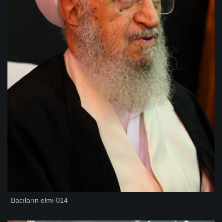
Bacıların elmi-014