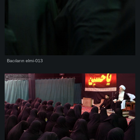
Bacıların elmi-013