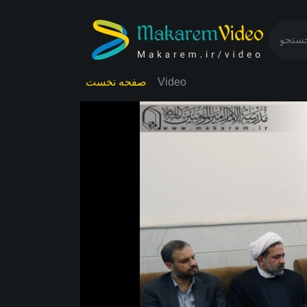
صفحه نخست
Video