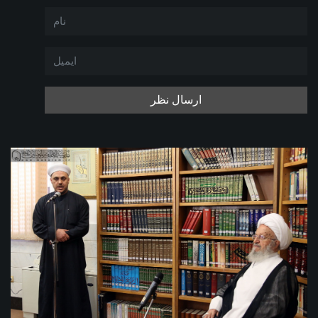
ارسال نظر