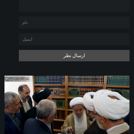
ارسال نظر