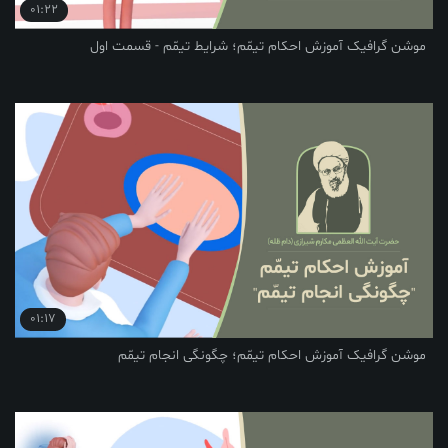
01:22
یک آموزش احکام تیمّم؛ شرایط تیمّم - قسمت اول
01:17
یک آموزش احکام تیمّم؛ چگونگی انجام تیمّم