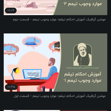
01:09
یک آموزش احکام تیمّم؛ موارد وجوب تیمم – قسمت دوم
01:35
یک آموزش احکام تیمّم؛ موارد وجوب تیمم – قسمت اول