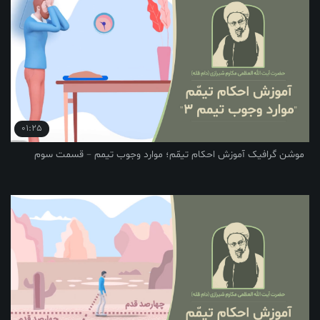
01:25
یک آموزش احکام تیمّم؛ موارد وجوب تیمم – قسمت سوم