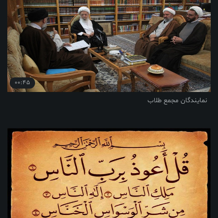
00:45
نمایندگان مجمع طلاب