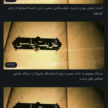
اثبات جعلی بودن حدیث خواستگاری حضرت علی (علیه السلام) از دختر
ابوجهل
24:14
مسأله هجوم به خانه حضرت زهرا (سلام الله علیها) از دیدگاه علمای
معاصر اهل سنت