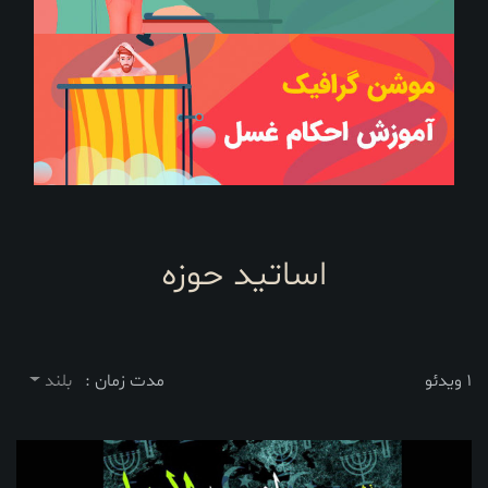
اساتید حوزه
1 ویدئو
مدت زمان :
بلند