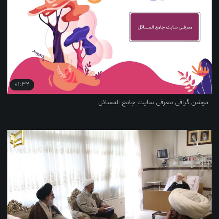
01:32
موشن گرافی معرفی سایت جامع المسائل