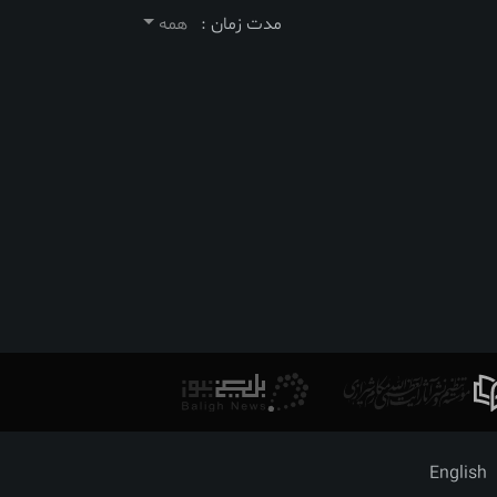
مدت زمان :
همه
English