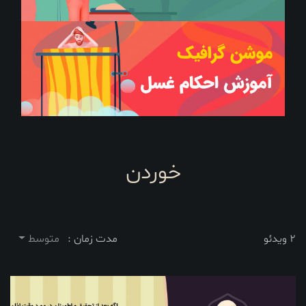
خوردن
2 ویدئو
مدت زمان :
متوسط