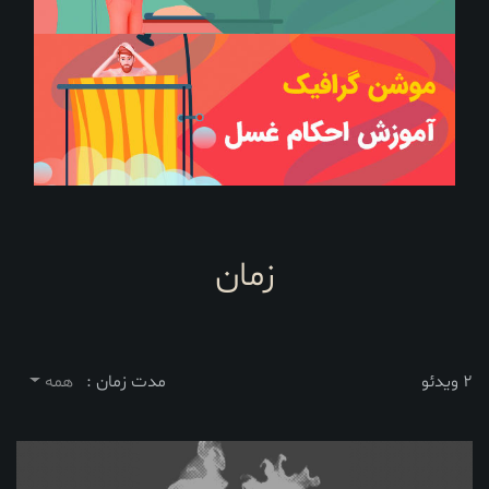
زمان
2 ویدئو
مدت زمان :
همه