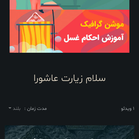
سلام زیارت عاشورا
1 ویدئو
مدت زمان :
بلند