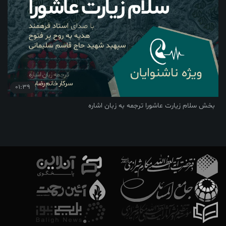
01:39
بخش سلام زیارت عاشورا ترجمه به زبان اشاره