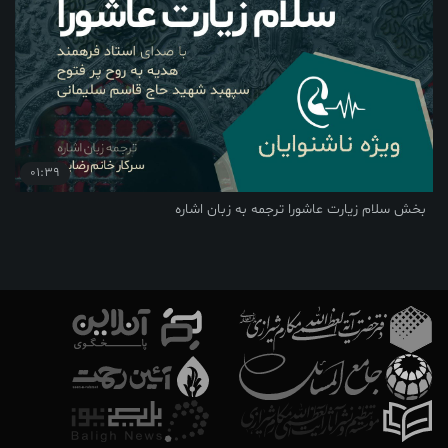
01:39
بخش سلام زیارت عاشورا ترجمه به زبان اشاره