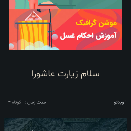
سلام زیارت عاشورا
1 ویدئو
مدت زمان :
کوتاه