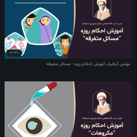
02:30
موشن گرافیک آموزش احکام روزه - مسائل متفرقه