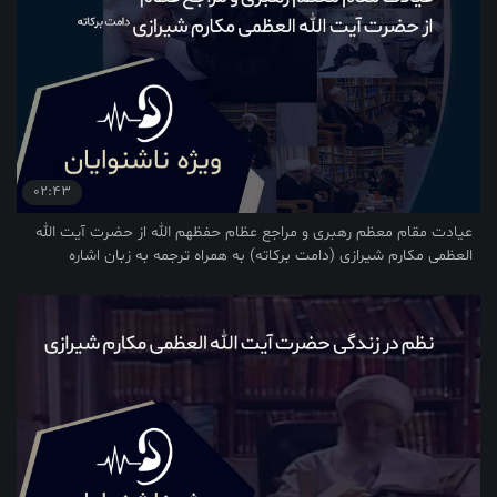
02:43
عیادت مقام معظم رهبری و مراجع عظام حفظهم الله از حضرت آیت الله
العظمی مکارم شیرازی (دامت برکاته) به همراه ترجمه به زبان اشاره