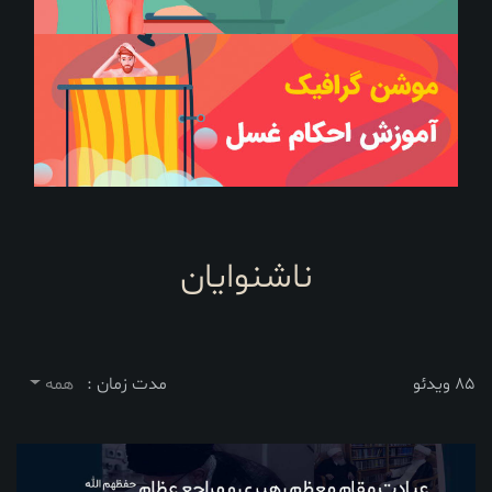
ناشنوایان
85 ویدئو
مدت زمان :
همه