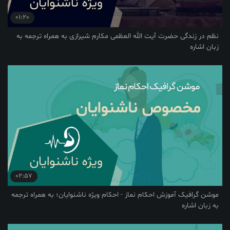
01:20
نظم در زندگی حضرت آیت الله العظمی مکارم شیرازی به همراه ترجمه به
زبان اشاره
02:57
موشن گرافیک آموزش احکام نماز - احکام ویژه ناشنوایان؛ به همراه ترجمه
به زبان اشاره