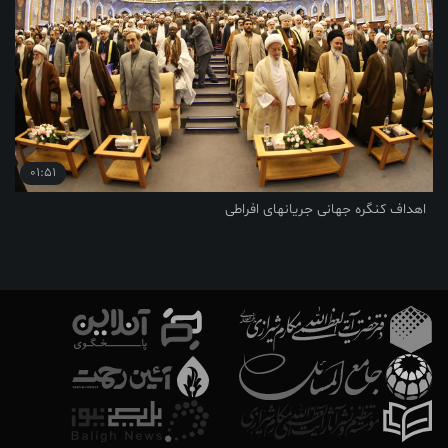
01:51
اهداف کنگره جهانی جریانهای افراطی