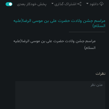
دانلود
اشتراک گذاری
پخش خودکار بعدی
مراسم جشن ولادت حضرت علی بن موسی الرضا(علیه
السلام)
مراسم جشن ولادت حضرت علی بن موسی الرضا(علیه
السلام)
نظرات