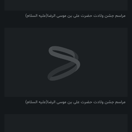
مراسم جشن ولادت حضرت علی بن موسی الرضا(علیه السلام)
مراسم جشن ولادت حضرت علی بن موسی الرضا(علیه السلام)