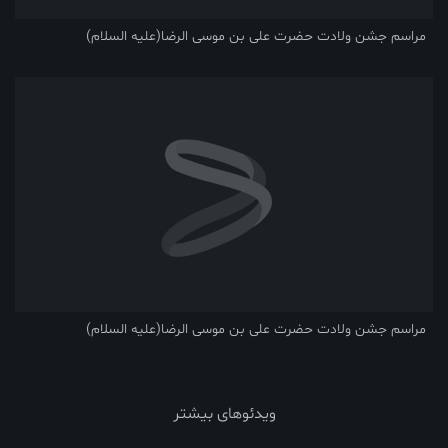
مراسم جشن ولادت حضرت علی بن موسی الرضا(علیه السلام)
مراسم جشن ولادت حضرت علی بن موسی الرضا(علیه السلام)
ویدئوهای بیشتر