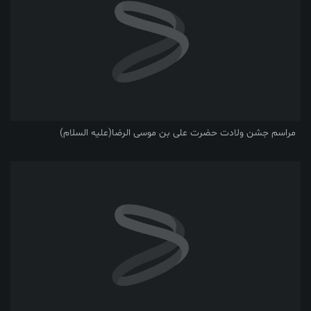
مراسم جشن ولادت حضرت علی بن موسی الرضا(علیه السلام)