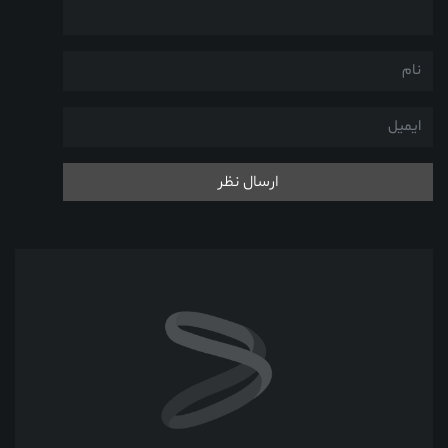
ارسال نظر