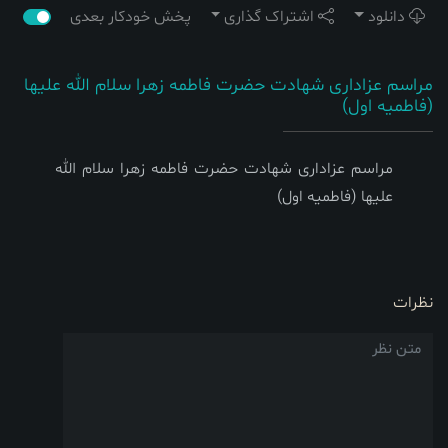
دانلود
اشتراک گذاری
پخش خودکار بعدی
مراسم عزاداری شهادت حضرت فاطمه زهرا سلام الله علیها
(فاطمیه اول)
مراسم عزاداری شهادت حضرت فاطمه زهرا سلام الله
علیها (فاطمیه اول)
نظرات