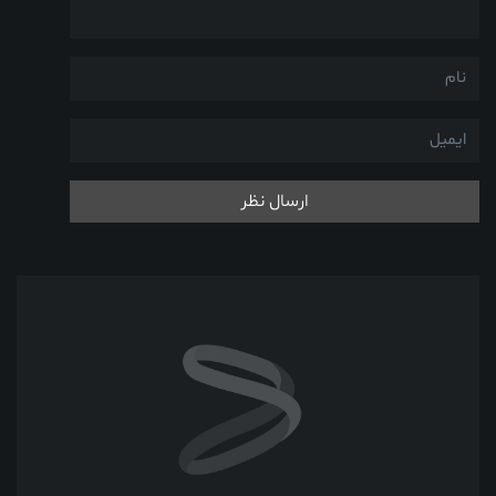
ارسال نظر