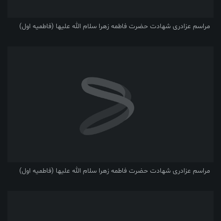
مراسم عزادری شهادت حضرت فاطمه زهرا سلام الله علیها (فاطمیه اول)
مراسم عزادری شهادت حضرت فاطمه زهرا سلام الله علیها (فاطمیه اول)