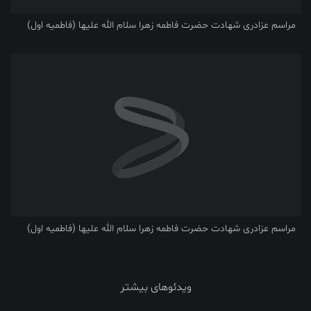
مراسم عزادری شهادت حضرت فاطمه زهرا سلام الله علیها (فاطمیه اول)
مراسم عزادری شهادت حضرت فاطمه زهرا سلام الله علیها (فاطمیه اول)
ویدئوهای بیشتر