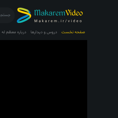
صفحه نخست
دروس و دیدارها
درباره معظم له