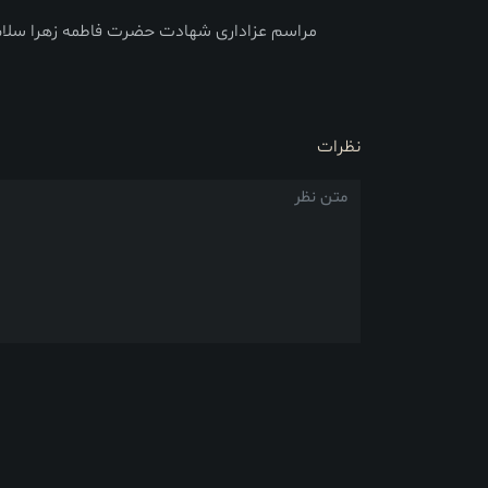
مراسم عزاداری شهادت حضرت فاطمه زهرا سلام ا
نظرات