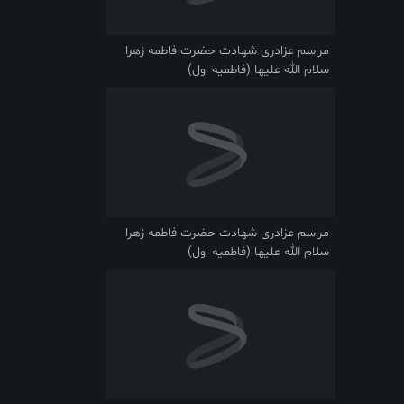
مراسم عزادری شهادت حضرت فاطمه زهرا
سلام الله علیها (فاطمیه اول)
مراسم عزادری شهادت حضرت فاطمه زهرا
سلام الله علیها (فاطمیه اول)