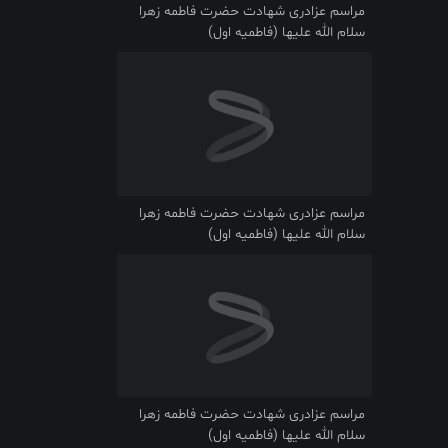
مراسم عزادری شهادت حضرت فاطمه زهرا
سلام الله علیها (فاطمیه اول)
مراسم عزادری شهادت حضرت فاطمه زهرا
سلام الله علیها (فاطمیه اول)
مراسم عزادری شهادت حضرت فاطمه زهرا
سلام الله علیها (فاطمیه اول)