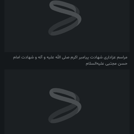
مراسم عزاداری شهادت پیامبر اکرم صلی ‌الله‌ علیه ‌و آله و شهادت امام
حسن مجتبی علیه‌السلام