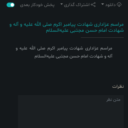
دانلود
اشتراک گذاری
پخش خودکار بعدی
مراسم عزاداری شهادت پیامبر اکرم صلی ‌الله‌ علیه ‌و آله و
شهادت امام حسن مجتبی علیه‌السلام
مراسم عزاداری شهادت پیامبر اکرم صلی ‌الله‌ علیه ‌و
آله و شهادت امام حسن مجتبی علیه‌السلام
نظرات