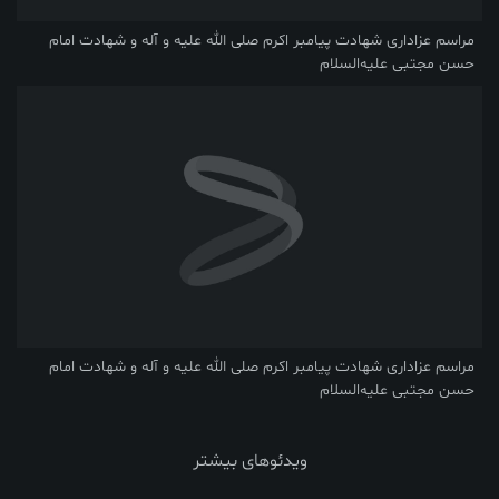
مراسم عزاداری شهادت پیامبر اکرم صلی ‌الله‌ علیه ‌و آله و شهادت امام
حسن مجتبی علیه‌السلام
مراسم عزاداری شهادت پیامبر اکرم صلی ‌الله‌ علیه ‌و آله و شهادت امام
حسن مجتبی علیه‌السلام
ویدئوهای بیشتر