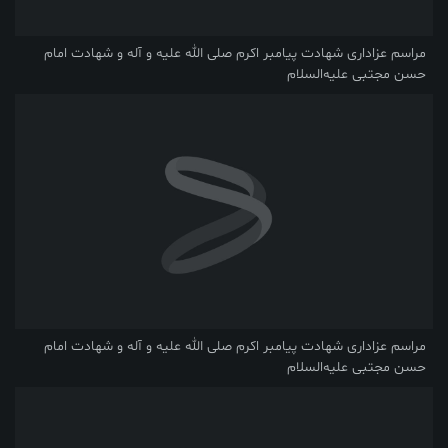
مراسم عزاداری شهادت پیامبر اکرم صلی ‌الله‌ علیه ‌و آله و شهادت امام
حسن مجتبی علیه‌السلام
مراسم عزاداری شهادت پیامبر اکرم صلی ‌الله‌ علیه ‌و آله و شهادت امام
حسن مجتبی علیه‌السلام