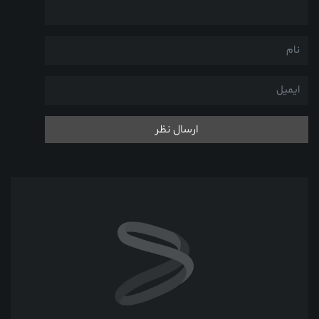
ارسال نظر