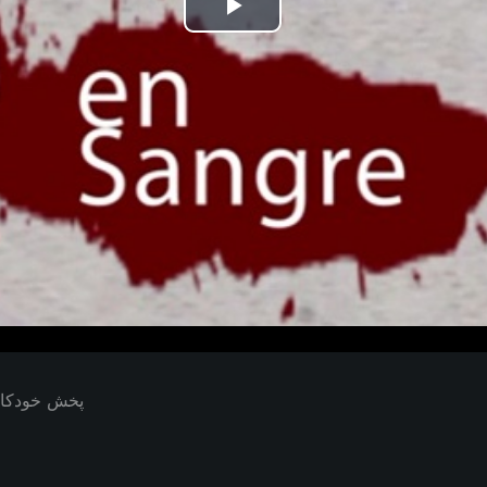
Play
Video
پخش خودکار بعدی