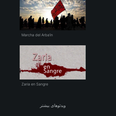
Marcha del Arba’in
Zaria en Sangre
ویدئوهای بیشتر