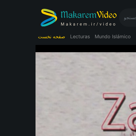
صفحه نخست
Lecturas
Mundo Islámico