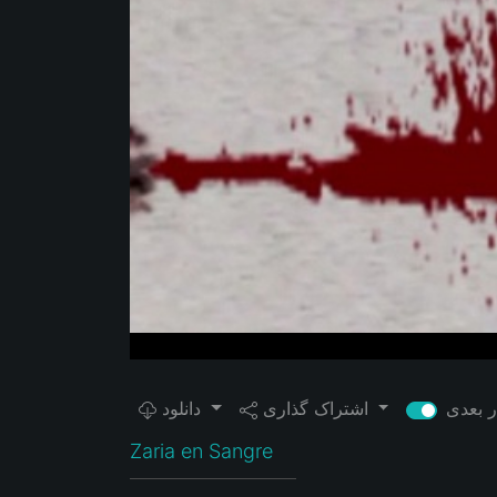
اشتراک گذاری
دانلود
Zaria en Sangre