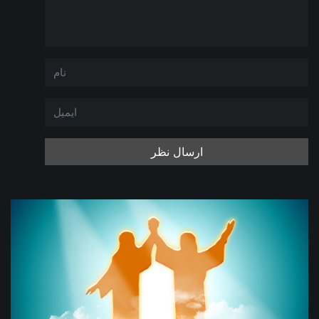
ارسال نظر