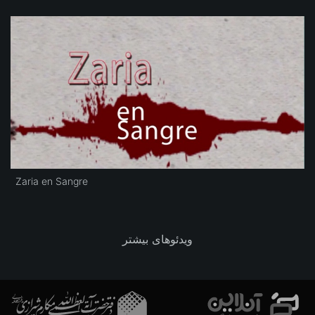
Zaria en Sangre
ویدئوهای بیشتر