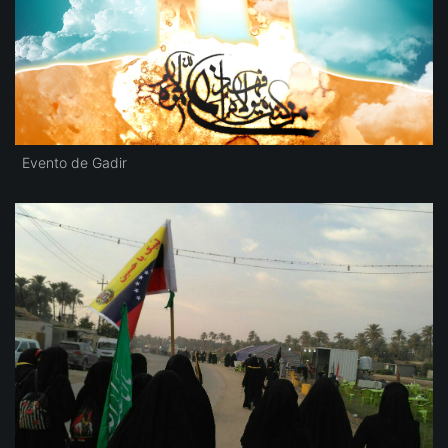
Evento de Gadir